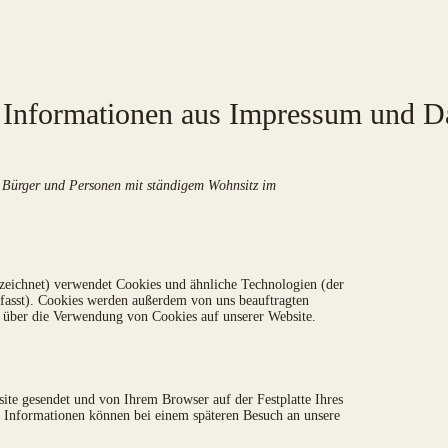
e Informationen aus
Impressum und Da
für Bürger und Personen mit ständigem Wohnsitz im
zeichnet) verwendet Cookies und ähnliche Technologien (der
fasst). Cookies werden außerdem von uns beauftragten
e über die Verwendung von Cookies auf unserer Website.
site gesendet und von Ihrem Browser auf der Festplatte Ihres
n Informationen können bei einem späteren Besuch an unsere