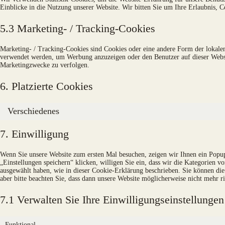
Einblicke in die Nutzung unserer Website. Wir bitten Sie um Ihre Erlaubnis, Co
5.3 Marketing- / Tracking-Cookies
Marketing- / Tracking-Cookies sind Cookies oder eine andere Form der lokalen
verwendet werden, um Werbung anzuzeigen oder den Benutzer auf dieser Websi
Marketingzwecke zu verfolgen.
6. Platzierte Cookies
Verschiedenes
7. Einwilligung
Wenn Sie unsere Website zum ersten Mal besuchen, zeigen wir Ihnen ein Popup
„Einstellungen speichern“ klicken, willigen Sie ein, dass wir die Kategorien 
ausgewählt haben, wie in dieser Cookie-Erklärung beschrieben. Sie können di
aber bitte beachten Sie, dass dann unsere Website möglicherweise nicht mehr ri
7.1 Verwalten Sie Ihre Einwilligungseinstellungen
Funktional