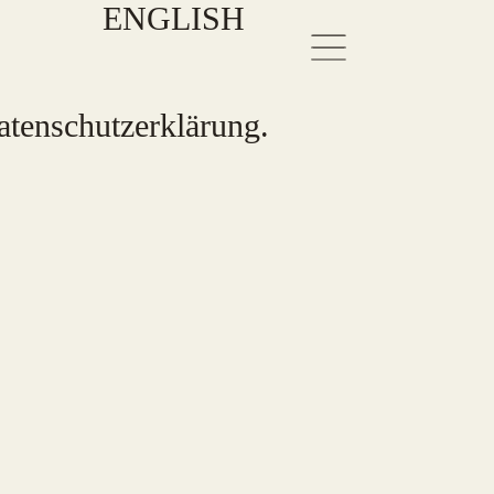
ENGLISH
tenschutzerklärung
.