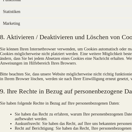
Statistiken
Marketing
8. Aktivieren / Deaktivieren und Löschen von Co
Sie können Ihren Internetbrowser verwenden, um Cookies automatisch oder man
Cookies möglicherweise nicht platziert werden. Eine weitere Möglichkeit besteh
ändern, dass Sie bei jedem Absetzen eines Cookies eine Nachricht erhalten. We
Anweisungen im Hilfebereich Ihres Browsers.
Bitte beachten Sie, dass unsere Website möglicherweise nicht richtig funktioni
in Ihrem Browser löschen, werden sie nach Ihrer Einwilligung erneut gesetzt,
9. Ihre Rechte in Bezug auf personenbezogene Da
Sie haben folgende Rechte in Bezug auf Ihre personenbezogenen Daten:
Sie haben das Recht zu erfahren, warum Ihre personenbezogenen Daten
aufbewahrt werden.
Auskunftsrecht: Sie haben das Recht, auf Ihre uns bekannten persone
Recht auf Berichtigung: Sie haben das Recht, Ihre personenbezogenen 